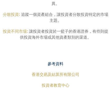
異。
分散投資:
追蹤一個資產組合，讓投資者分散投資特定的市場
主題。
投資不同市場:
讓投資者投資於一籃子的香港證券，有些則提
供投資海外市場或其他資產類別的渠道。
參考資料
香港交易及結算所有限公司
投資者教育中心