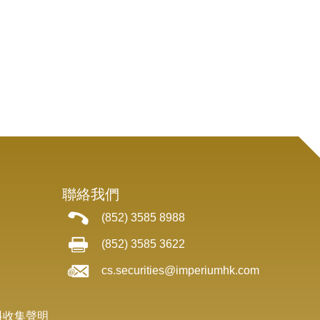
聯絡我們
(852) 3585 8988
(852) 3585 3622
cs.securities@imperiumhk.com
料收集聲明