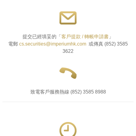
提交已經填妥的「
客戶提款 / 轉帳申請書
」
電郵
cs.securities@imperiumhk.com
或傳真 (852) 3585
3622
致電客戶服務熱線 (852) 3585 8988