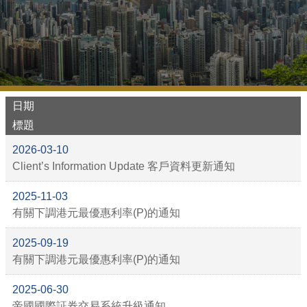
日期
標題
2026-03-10
Client’s Information Update 客戶資料更新通知
2025-11-03
有關下調港元最優惠利率(P)的通知
2025-09-19
有關下調港元最優惠利率(P)的通知
2025-06-30
帝國國際証券交易系統升級通知