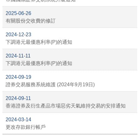
2025-06-26
有關股份交收費的修訂
2024-12-23
下調港元最優惠利率(P)的通知
2024-11-11
下調港元最優惠利率(P)的通知
2024-09-19
證券交易服務系統維護 (2024年9月19日)
2024-09-11
香港證券及衍生產品市場惡劣天氣維持交易的安排通知
2024-03-14
更改存款銀行帳戶