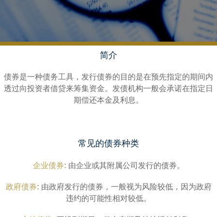
简介
债券是一种债务工具，发行债券的目的是在预先指定的期间内
透过向投资者借贷来筹集资金。发债机构一般会承诺在指定日
期偿还本金及利息。
常见的债券种类
企业债券:
由企业或其附属公司发行的债券。
政府债券:
由政府发行的债券，一般视为风险较低，因为政府
违约的可能性相对较低。