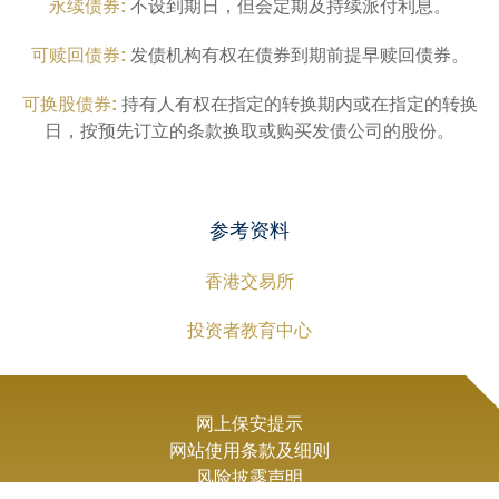
永续债券:
不设到期日，但会定期及持续派付利息。
可赎回债券:
发债机构有权在债券到期前提早赎回债券。
可换股债券:
持有人有权在指定的转换期内或在指定的转换
日，按预先订立的条款换取或购买发债公司的股份。
参考资料
香港交易所
投资者教育中心
网上保安提示
网站使用条款及细则
风险披露声明