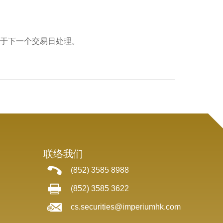
会于下一个交易日处理。
联络我们
(852) 3585 8988
(852) 3585 3622
cs.securities@imperiumhk.com