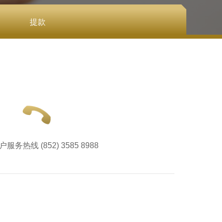
提款
服务热线 (852) 3585 8988