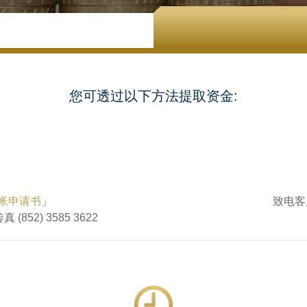
您可透过以下方法提取资金:
转帐申请书
」
致电客户
 (852) 3585 3622